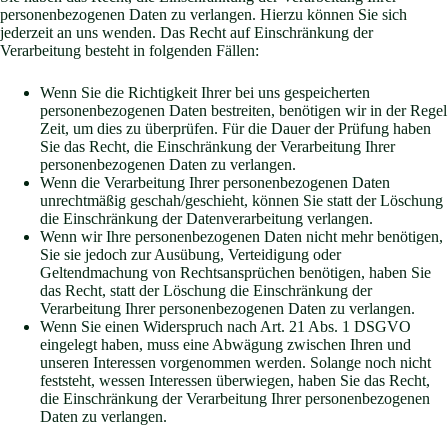
personenbezogenen Daten zu verlangen. Hierzu können Sie sich
jederzeit an uns wenden. Das Recht auf Einschränkung der
Verarbeitung besteht in folgenden Fällen:
Wenn Sie die Richtigkeit Ihrer bei uns gespeicherten
personenbezogenen Daten bestreiten, benötigen wir in der Regel
Zeit, um dies zu überprüfen. Für die Dauer der Prüfung haben
Sie das Recht, die Einschränkung der Verarbeitung Ihrer
personenbezogenen Daten zu verlangen.
Wenn die Verarbeitung Ihrer personenbezogenen Daten
unrechtmäßig geschah/geschieht, können Sie statt der Löschung
die Einschränkung der Datenverarbeitung verlangen.
Wenn wir Ihre personenbezogenen Daten nicht mehr benötigen,
Sie sie jedoch zur Ausübung, Verteidigung oder
Geltendmachung von Rechtsansprüchen benötigen, haben Sie
das Recht, statt der Löschung die Einschränkung der
Verarbeitung Ihrer personenbezogenen Daten zu verlangen.
Wenn Sie einen Widerspruch nach Art. 21 Abs. 1 DSGVO
eingelegt haben, muss eine Abwägung zwischen Ihren und
unseren Interessen vorgenommen werden. Solange noch nicht
feststeht, wessen Interessen überwiegen, haben Sie das Recht,
die Einschränkung der Verarbeitung Ihrer personenbezogenen
Daten zu verlangen.