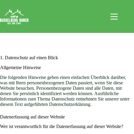
Zum
Inhalt
springen
1. Datenschutz auf einen Blick
Allgemeine Hinweise
Die folgenden Hinweise geben einen einfachen Überblick darüber,
was mit Ihren personenbezogenen Daten passiert, wenn Sie diese
Website besuchen. Personenbezogene Daten sind alle Daten, mit
denen Sie persönlich identifiziert werden können. Ausführliche
Informationen zum Thema Datenschutz entnehmen Sie unserer unter
diesem Text aufgeführten Datenschutzerklärung.
Datenerfassung auf dieser Website
Wer ist verantwortlich für die Datenerfassung auf dieser Website?