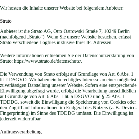
Wir hosten die Inhalte unserer Website bei folgendem Anbieter:
Strato
Anbieter ist die Strato AG, Otto-Ostrowski-Straße 7, 10249 Berlin
(nachfolgend „Strato“). Wenn Sie unsere Website besuchen, erfasst
Strato verschiedene Logfiles inklusive Ihrer IP- Adressen.
Weitere Informationen entnehmen Sie der Datenschutzerklärung von
Strato:
https://www.strato.de/datenschutz/
.
Die Verwendung von Strato erfolgt auf Grundlage von Art. 6 Abs. 1
lit. f DSGVO. Wir haben ein berechtigtes Interesse an einer möglichst
zuverlässigen Darstellung unserer Website. Sofern eine entsprechende
Einwilligung abgefragt wurde, erfolgt die Verarbeitung ausschließlich
auf Grundlage von Art. 6 Abs. 1 lit. a DSGVO und § 25 Abs. 1
TDDDG, soweit die Einwilligung die Speicherung von Cookies oder
den Zugriff auf Informationen im Endgerät des Nutzers (z. B. Device-
Fingerprinting) im Sinne des TDDDG umfasst. Die Einwilligung ist
jederzeit widerrufbar.
Auftragsverarbeitung