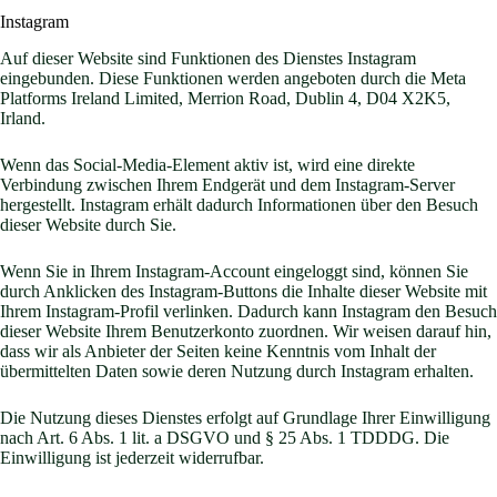
Instagram
Auf dieser Website sind Funktionen des Dienstes Instagram
eingebunden. Diese Funktionen werden angeboten durch die Meta
Platforms Ireland Limited, Merrion Road, Dublin 4, D04 X2K5,
Irland.
Wenn das Social-Media-Element aktiv ist, wird eine direkte
Verbindung zwischen Ihrem Endgerät und dem Instagram-Server
hergestellt. Instagram erhält dadurch Informationen über den Besuch
dieser Website durch Sie.
Wenn Sie in Ihrem Instagram-Account eingeloggt sind, können Sie
durch Anklicken des Instagram-Buttons die Inhalte dieser Website mit
Ihrem Instagram-Profil verlinken. Dadurch kann Instagram den Besuch
dieser Website Ihrem Benutzerkonto zuordnen. Wir weisen darauf hin,
dass wir als Anbieter der Seiten keine Kenntnis vom Inhalt der
übermittelten Daten sowie deren Nutzung durch Instagram erhalten.
Die Nutzung dieses Dienstes erfolgt auf Grundlage Ihrer Einwilligung
nach Art. 6 Abs. 1 lit. a DSGVO und § 25 Abs. 1 TDDDG. Die
Einwilligung ist jederzeit widerrufbar.