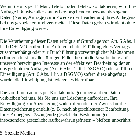
Wenn Sie uns per E-Mail, Telefon oder Telefax kontaktieren, wird Ihre
Anfrage inklusive aller daraus hervorgehenden personenbezogenen
Daten (Name, Anfrage) zum Zwecke der Bearbeitung Ihres Anliegens
bei uns gespeichert und verarbeitet. Diese Daten geben wir nicht ohne
Ihre Einwilligung weiter.
Die Verarbeitung dieser Daten erfolgt auf Grundlage von Art. 6 Abs. 1
lit. b DSGVO, sofern Ihre Anfrage mit der Erfüllung eines Vertrags
zusammenhängt oder zur Durchführung vorvertraglicher Maßnahmen
erforderlich ist. In allen übrigen Fällen beruht die Verarbeitung auf
unserem berechtigten Interesse an der effektiven Bearbeitung der an
uns gerichteten Anfragen (Art. 6 Abs. 1 lit. f DSGVO) oder auf Ihrer
Einwilligung (Art. 6 Abs. 1 lit. a DSGVO) sofern diese abgefragt
wurde; die Einwilligung ist jederzeit widerrufbar.
Die von Ihnen an uns per Kontaktanfragen übersandten Daten
verbleiben bei uns, bis Sie uns zur Löschung auffordern, Ihre
Einwilligung zur Speicherung widerrufen oder der Zweck für die
Datenspeicherung entfällt (z. B. nach abgeschlossener Bearbeitung
Ihres Anliegens). Zwingende gesetzliche Bestimmungen –
insbesondere gesetzliche Aufbewahrungsfristen – bleiben unberührt.
5. Soziale Medien