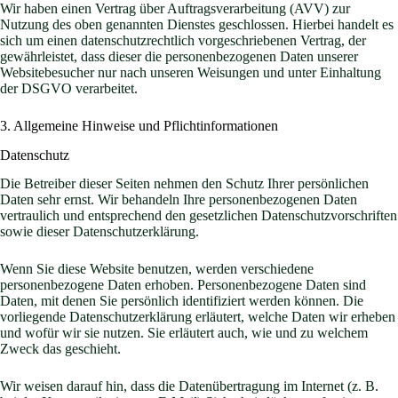
Wir haben einen Vertrag über Auftragsverarbeitung (AVV) zur
Nutzung des oben genannten Dienstes geschlossen. Hierbei handelt es
sich um einen datenschutzrechtlich vorgeschriebenen Vertrag, der
gewährleistet, dass dieser die personenbezogenen Daten unserer
Websitebesucher nur nach unseren Weisungen und unter Einhaltung
der DSGVO verarbeitet.
3. Allgemeine Hinweise und Pflicht­informationen
Datenschutz
Die Betreiber dieser Seiten nehmen den Schutz Ihrer persönlichen
Daten sehr ernst. Wir behandeln Ihre personenbezogenen Daten
vertraulich und entsprechend den gesetzlichen Datenschutzvorschriften
sowie dieser Datenschutzerklärung.
Wenn Sie diese Website benutzen, werden verschiedene
personenbezogene Daten erhoben. Personenbezogene Daten sind
Daten, mit denen Sie persönlich identifiziert werden können. Die
vorliegende Datenschutzerklärung erläutert, welche Daten wir erheben
und wofür wir sie nutzen. Sie erläutert auch, wie und zu welchem
Zweck das geschieht.
Wir weisen darauf hin, dass die Datenübertragung im Internet (z. B.