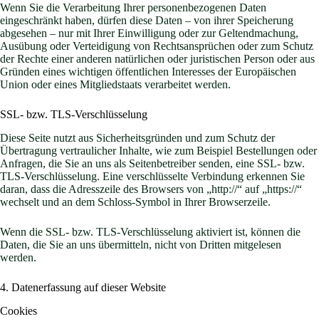
Wenn Sie die Verarbeitung Ihrer personenbezogenen Daten
eingeschränkt haben, dürfen diese Daten – von ihrer Speicherung
abgesehen – nur mit Ihrer Einwilligung oder zur Geltendmachung,
Ausübung oder Verteidigung von Rechtsansprüchen oder zum Schutz
der Rechte einer anderen natürlichen oder juristischen Person oder aus
Gründen eines wichtigen öffentlichen Interesses der Europäischen
Union oder eines Mitgliedstaats verarbeitet werden.
SSL- bzw. TLS-Verschlüsselung
Diese Seite nutzt aus Sicherheitsgründen und zum Schutz der
Übertragung vertraulicher Inhalte, wie zum Beispiel Bestellungen oder
Anfragen, die Sie an uns als Seitenbetreiber senden, eine SSL- bzw.
TLS-Verschlüsselung. Eine verschlüsselte Verbindung erkennen Sie
daran, dass die Adresszeile des Browsers von „http://“ auf „https://“
wechselt und an dem Schloss-Symbol in Ihrer Browserzeile.
Wenn die SSL- bzw. TLS-Verschlüsselung aktiviert ist, können die
Daten, die Sie an uns übermitteln, nicht von Dritten mitgelesen
werden.
4. Datenerfassung auf dieser Website
Cookies