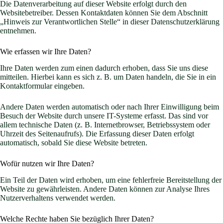
Die Datenverarbeitung auf dieser Website erfolgt durch den
Websitebetreiber. Dessen Kontaktdaten können Sie dem Abschnitt
„Hinweis zur Verantwortlichen Stelle“ in dieser Datenschutzerklärung
entnehmen.
Wie erfassen wir Ihre Daten?
Ihre Daten werden zum einen dadurch erhoben, dass Sie uns diese
mitteilen. Hierbei kann es sich z. B. um Daten handeln, die Sie in ein
Kontaktformular eingeben.
Andere Daten werden automatisch oder nach Ihrer Einwilligung beim
Besuch der Website durch unsere IT-Systeme erfasst. Das sind vor
allem technische Daten (z. B. Internetbrowser, Betriebssystem oder
Uhrzeit des Seitenaufrufs). Die Erfassung dieser Daten erfolgt
automatisch, sobald Sie diese Website betreten.
Wofür nutzen wir Ihre Daten?
Ein Teil der Daten wird erhoben, um eine fehlerfreie Bereitstellung der
Website zu gewährleisten. Andere Daten können zur Analyse Ihres
Nutzerverhaltens verwendet werden.
Welche Rechte haben Sie bezüglich Ihrer Daten?