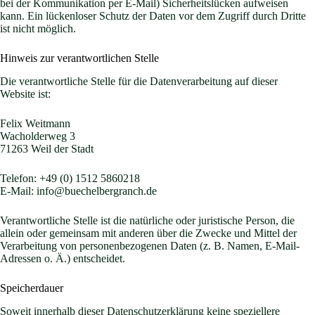
bei der Kommunikation per E-Mail) Sicherheitslücken aufweisen
kann. Ein lückenloser Schutz der Daten vor dem Zugriff durch Dritte
ist nicht möglich.
Hinweis zur verantwortlichen Stelle
Die verantwortliche Stelle für die Datenverarbeitung auf dieser
Website ist:
Felix Weitmann
Wacholderweg 3
71263 Weil der Stadt
Telefon: +49 (0) 1512 5860218
E-Mail: info@buechelbergranch.de
Verantwortliche Stelle ist die natürliche oder juristische Person, die
allein oder gemeinsam mit anderen über die Zwecke und Mittel der
Verarbeitung von personenbezogenen Daten (z. B. Namen, E-Mail-
Adressen o. Ä.) entscheidet.
Speicherdauer
Soweit innerhalb dieser Datenschutzerklärung keine speziellere