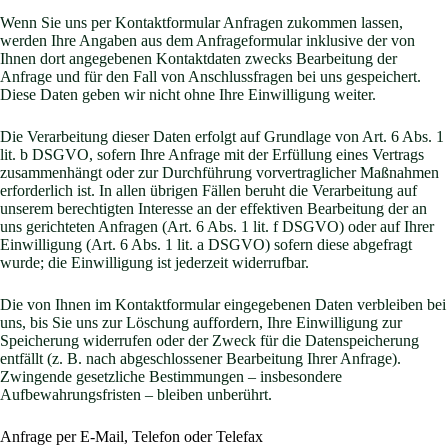
Wenn Sie uns per Kontaktformular Anfragen zukommen lassen,
werden Ihre Angaben aus dem Anfrageformular inklusive der von
Ihnen dort angegebenen Kontaktdaten zwecks Bearbeitung der
Anfrage und für den Fall von Anschlussfragen bei uns gespeichert.
Diese Daten geben wir nicht ohne Ihre Einwilligung weiter.
Die Verarbeitung dieser Daten erfolgt auf Grundlage von Art. 6 Abs. 1
lit. b DSGVO, sofern Ihre Anfrage mit der Erfüllung eines Vertrags
zusammenhängt oder zur Durchführung vorvertraglicher Maßnahmen
erforderlich ist. In allen übrigen Fällen beruht die Verarbeitung auf
unserem berechtigten Interesse an der effektiven Bearbeitung der an
uns gerichteten Anfragen (Art. 6 Abs. 1 lit. f DSGVO) oder auf Ihrer
Einwilligung (Art. 6 Abs. 1 lit. a DSGVO) sofern diese abgefragt
wurde; die Einwilligung ist jederzeit widerrufbar.
Die von Ihnen im Kontaktformular eingegebenen Daten verbleiben bei
uns, bis Sie uns zur Löschung auffordern, Ihre Einwilligung zur
Speicherung widerrufen oder der Zweck für die Datenspeicherung
entfällt (z. B. nach abgeschlossener Bearbeitung Ihrer Anfrage).
Zwingende gesetzliche Bestimmungen – insbesondere
Aufbewahrungsfristen – bleiben unberührt.
Anfrage per E-Mail, Telefon oder Telefax