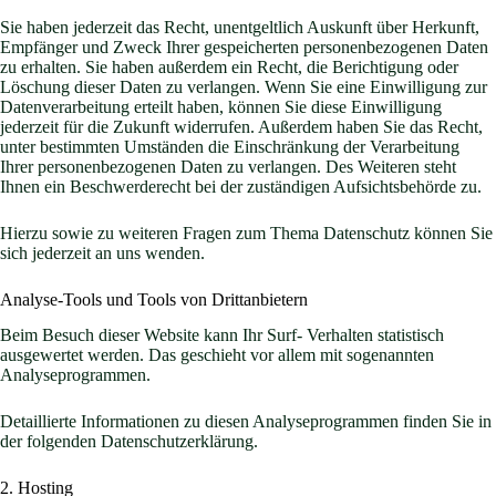
Sie haben jederzeit das Recht, unentgeltlich Auskunft über Herkunft,
Empfänger und Zweck Ihrer gespeicherten personenbezogenen Daten
zu erhalten. Sie haben außerdem ein Recht, die Berichtigung oder
Löschung dieser Daten zu verlangen. Wenn Sie eine Einwilligung zur
Datenverarbeitung erteilt haben, können Sie diese Einwilligung
jederzeit für die Zukunft widerrufen. Außerdem haben Sie das Recht,
unter bestimmten Umständen die Einschränkung der Verarbeitung
Ihrer personenbezogenen Daten zu verlangen. Des Weiteren steht
Ihnen ein Beschwerderecht bei der zuständigen Aufsichtsbehörde zu.
Hierzu sowie zu weiteren Fragen zum Thema Datenschutz können Sie
sich jederzeit an uns wenden.
Analyse-Tools und Tools von Dritt­anbietern
Beim Besuch dieser Website kann Ihr Surf- Verhalten statistisch
ausgewertet werden. Das geschieht vor allem mit sogenannten
Analyseprogrammen.
Detaillierte Informationen zu diesen Analyseprogrammen finden Sie in
der folgenden Datenschutzerklärung.
2. Hosting