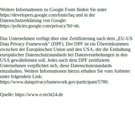
Weitere Informationen zu Google Fonts finden Sie unter
https://developers.google.com/fonts/faq
und in der
Datenschutzerklärung von Google:
https://policies.google.com/privacy?hl=de
.
Das Unternehmen verfügt über eine Zertifizierung nach dem „EU-US
Data Privacy Framework“ (DPF). Der DPF ist ein Übereinkommen
zwischen der Europäischen Union und den USA, der die Einhaltung
europäischer Datenschutzstandards bei Datenverarbeitungen in den
USA gewährleisten soll. Jedes nach dem DPF zertifizierte
Unternehmen verpflichtet sich, diese Datenschutzstandards
einzuhalten. Weitere Informationen hierzu erhalten Sie vom Anbieter
unter folgendem Link:
https://www.dataprivacyframework.gov/participant/5780
.
Quelle:
https://www.e-recht24.de