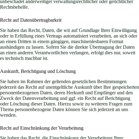
unbeschadet anderweitiger verwaltungsrechtlicher oder gerichtlicher
Rechtsbehelfe.
Recht auf Daten­übertrag­barkeit
Sie haben das Recht, Daten, die wir auf Grundlage Ihrer Einwilligung
oder in Erfüllung eines Vertrags automatisiert verarbeiten, an sich oder
an einen Dritten in einem gängigen, maschinenlesbaren Format
aushändigen zu lassen. Sofern Sie die direkte Übertragung der Daten
an einen anderen Verantwortlichen verlangen, erfolgt dies nur, soweit
es technisch machbar ist.
Auskunft, Berichtigung und Löschung
Sie haben im Rahmen der geltenden gesetzlichen Bestimmungen
jederzeit das Recht auf unentgeltliche Auskunft über Ihre gespeicherten
personenbezogenen Daten, deren Herkunft und Empfänger und den
Zweck der Datenverarbeitung und ggf. ein Recht auf Berichtigung
oder Löschung dieser Daten. Hierzu sowie zu weiteren Fragen zum
Thema personenbezogene Daten können Sie sich jederzeit an uns
wenden.
Recht auf Einschränkung der Verarbeitung
Sie haben das Recht, die Einschränkung der Verarbeitung Ihrer