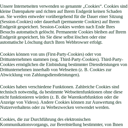
Unsere Internetseiten verwenden so genannte „Cookies“. Cookies sind
kleine Datenpakete und richten auf Ihrem Endgerät keinen Schaden
an. Sie werden entweder vorübergehend für die Dauer einer Sitzung
(Session-Cookies) oder dauerhaft (permanente Cookies) auf Ihrem
Endgerät gespeichert. Session-Cookies werden nach Ende Ihres
Besuchs automatisch gelöscht. Permanente Cookies bleiben auf Ihrem
Endgerät gespeichert, bis Sie diese selbst löschen oder eine
automatische Löschung durch Ihren Webbrowser erfolgt.
Cookies können von uns (First-Party-Cookies) oder von
Drittunternehmen stammen (sog. Third-Party-Cookies). Third-Party-
Cookies ermöglichen die Einbindung bestimmter Dienstleistungen von
Drittunternehmen innerhalb von Webseiten (z. B. Cookies zur
Abwicklung von Zahlungsdienstleistungen).
Cookies haben verschiedene Funktionen. Zahlreiche Cookies sind
technisch notwendig, da bestimmte Webseitenfunktionen ohne diese
nicht funktionieren würden (z. B. die Warenkorbfunktion oder die
Anzeige von Videos). Andere Cookies können zur Auswertung des
Nutzerverhaltens oder zu Werbezwecken verwendet werden.
Cookies, die zur Durchführung des elektronischen
Kommunikationsvorgangs, zur Bereitstellung bestimmter, von Ihnen