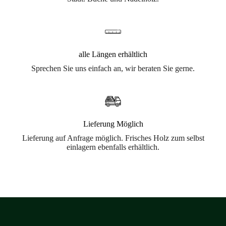
alle Längen erhältlich
Sprechen Sie uns einfach an, wir beraten Sie gerne.
Lieferung Möglich
Lieferung auf Anfrage möglich. Frisches Holz zum selbst
einlagern ebenfalls erhältlich.