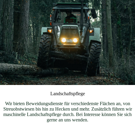
Landschaftspflege
Wir bieten Beweidungsdienste für verschiedenste Flächen an, von
Streuobstwiesen bis hin zu Hecken und mehr. Zusätzlich führen wir
maschinelle Landschaftspflege durch. Bei Interesse können Sie sich
gerne an uns wenden.