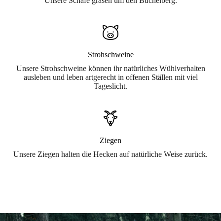
Unsere Schafe grasen um den Büchelberg.
Strohschweine
Unsere Strohschweine können ihr natürliches Wühlverhalten
ausleben und leben artgerecht in offenen Ställen mit viel
Tageslicht.
Ziegen
Unsere Ziegen halten die Hecken auf natürliche Weise zurück.