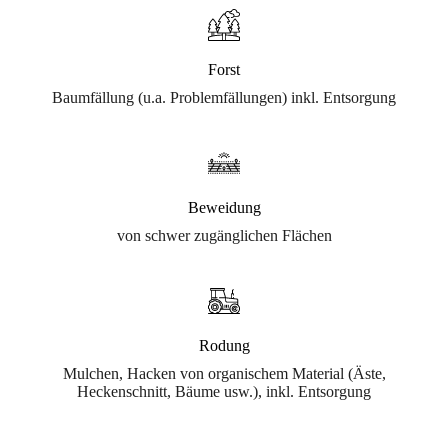
Forst
Baumfällung (u.a. Problemfällungen) inkl. Entsorgung
Beweidung
von schwer zugänglichen Flächen
Rodung
Mulchen, Hacken von organischem Material (Äste,
Heckenschnitt, Bäume usw.), inkl. Entsorgung