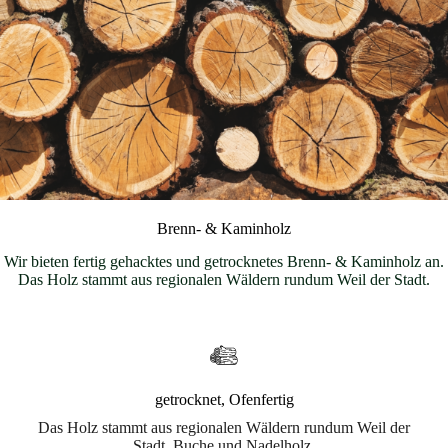
Brenn- & Kaminholz
Wir bieten fertig gehacktes und getrocknetes Brenn- & Kaminholz an.
Das Holz stammt aus regionalen Wäldern rundum Weil der Stadt.
getrocknet, Ofenfertig
Das Holz stammt aus regionalen Wäldern rundum Weil der
Stadt. Buche und Nadelholz.