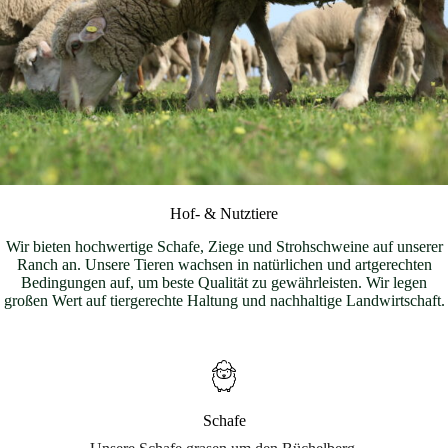
Hof- & Nutztiere
Wir bieten hochwertige Schafe, Ziege und Strohschweine auf unserer
Ranch an. Unsere Tieren wachsen in natürlichen und artgerechten
Bedingungen auf, um beste Qualität zu gewährleisten. Wir legen
großen Wert auf tiergerechte Haltung und nachhaltige Landwirtschaft.
Schafe