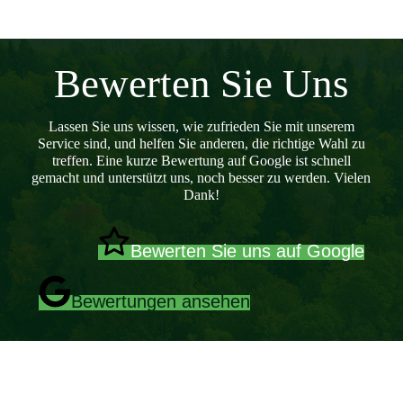
Bewerten Sie Uns
Lassen Sie uns wissen, wie zufrieden Sie mit unserem
Service sind, und helfen Sie anderen, die richtige Wahl zu
treffen. Eine kurze Bewertung auf Google ist schnell
gemacht und unterstützt uns, noch besser zu werden. Vielen
Dank!
Bewerten Sie uns auf Google
Bewertungen ansehen