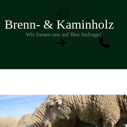
Brenn- & Kaminholz
Wir freuen uns auf Ihre Anfrage!
Jetzt Anfragen!
Jetzt anrufen